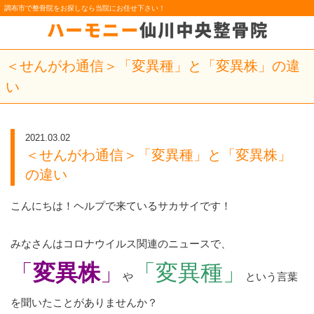
調布市で整骨院をお探しなら当院にお任せ下さい！
＜せんがわ通信＞「変異種」と「変異株」の違
い
2021.03.02
＜せんがわ通信＞「変異種」と「変異株」
の違い
こんにちは！ヘルプで来ているサカサイです！
みなさんはコロナウイルス関連のニュースで、
「
変異株
」
「変異種」
や
という言葉
を聞いたことがありませんか？