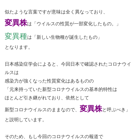
似たような言葉ですが意味は全く異なっており、
変異株
は「ウイルスの性質が一部変化したもの。」
変異種
は「新しい生物種が誕生したもの」
となります。
日本感染症学会によると、今回日本で確認されたコロナウイ
ルスは
感染力が強くなった性質変化はあるものの
「元来持っていた新型コロナウイルスの基本的特性は
ほとんど引き継がれており、依然として
変異株
新型コロナウイルスのままなので、
と呼ぶべき」
と説明しています。
そのため、もし今回のコロナウイルスの報道で