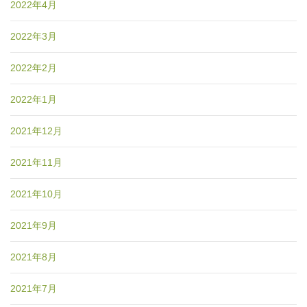
2022年4月
2022年3月
2022年2月
2022年1月
2021年12月
2021年11月
2021年10月
2021年9月
2021年8月
2021年7月