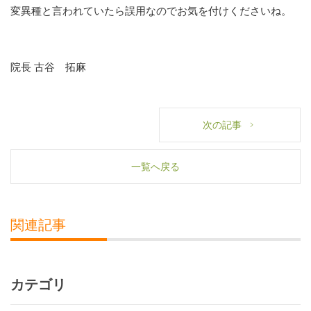
変異種と言われていたら誤用なのでお気を付けくださいね。
院長 古谷 拓麻
次の記事
一覧へ戻る
関連記事
カテゴリ