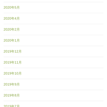
2020年5月
2020年4月
2020年2月
2020年1月
2019年12月
2019年11月
2019年10月
2019年9月
2019年8月
2019年7月