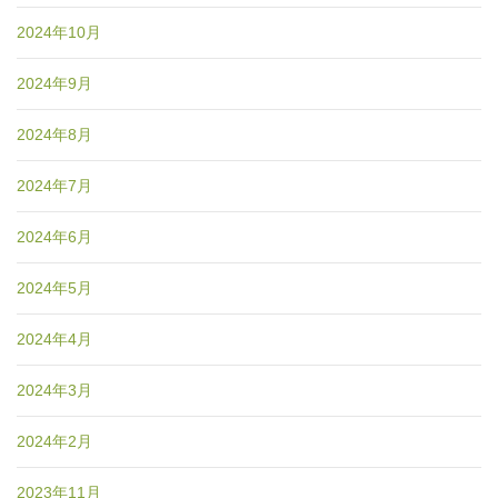
2024年10月
2024年9月
2024年8月
2024年7月
2024年6月
2024年5月
2024年4月
2024年3月
2024年2月
2023年11月