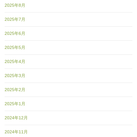
2025年8月
2025年7月
2025年6月
2025年5月
2025年4月
2025年3月
2025年2月
2025年1月
2024年12月
2024年11月