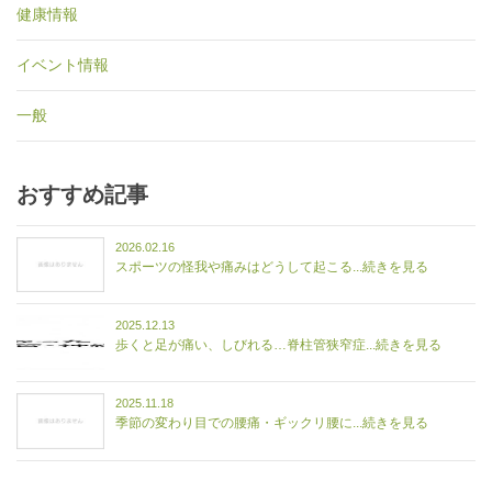
健康情報
イベント情報
一般
おすすめ記事
2026.02.16
スポーツの怪我や痛みはどうして起こる...続きを見る
2025.12.13
歩くと足が痛い、しびれる…脊柱管狭窄症...続きを見る
2025.11.18
季節の変わり目での腰痛・ギックリ腰に...続きを見る