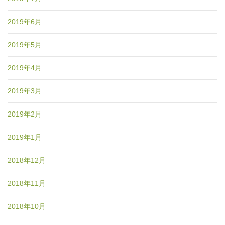
2019年6月
2019年5月
2019年4月
2019年3月
2019年2月
2019年1月
2018年12月
2018年11月
2018年10月