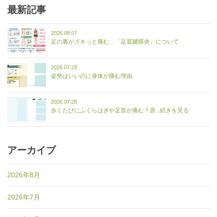
最新記事
2026.08.07
足の裏がズキっと痛む…「足底腱膜炎」について
2026.07.29
姿勢はいいのに身体が痛む理由
2026.07.28
歩くたびにふくらはぎや足首が痛む？原...続きを見る
アーカイブ
2026年8月
2026年7月