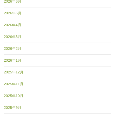
2026年6月
2026年5月
2026年4月
2026年3月
2026年2月
2026年1月
2025年12月
2025年11月
2025年10月
2025年9月