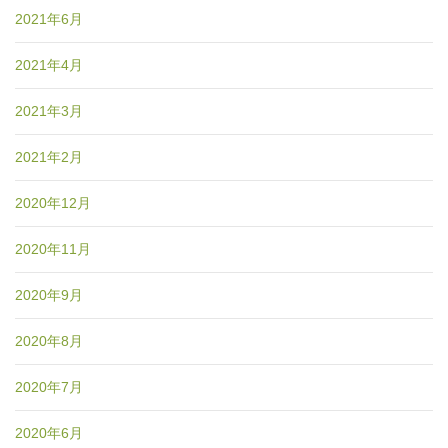
2021年6月
2021年4月
2021年3月
2021年2月
2020年12月
2020年11月
2020年9月
2020年8月
2020年7月
2020年6月