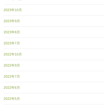
2023年10月
2023年9月
2023年8月
2023年7月
2022年10月
2022年9月
2022年7月
2022年6月
2022年5月