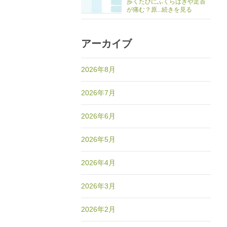
歩くたびにふくらはぎや足首
が痛む？原...続きを見る
アーカイブ
2026年8月
2026年7月
2026年6月
2026年5月
2026年4月
2026年3月
2026年2月