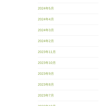
2024年5月
2024年4月
2024年3月
2024年2月
2023年11月
2023年10月
2023年9月
2023年8月
2023年7月