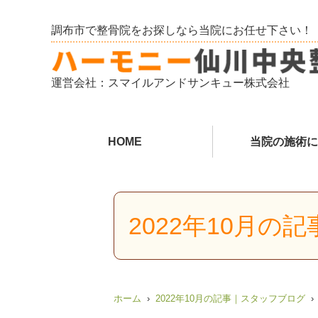
調布市で整骨院をお探しなら当院にお任せ下さい！
運営会社：スマイルアンドサンキュー株式会社
HOME
当院の施術に
2022年10月の
ホーム
2022年10月の記事｜スタッフブログ