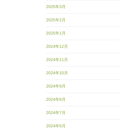
2025年3月
2025年2月
2025年1月
2024年12月
2024年11月
2024年10月
2024年9月
2024年8月
2024年7月
2024年6月