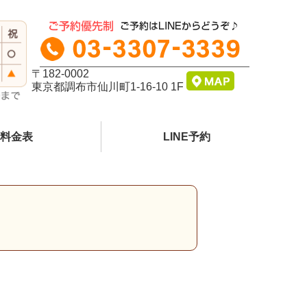
〒182-0002
東京都調布市仙川町1-16-10 1F
料金表
LINE予約