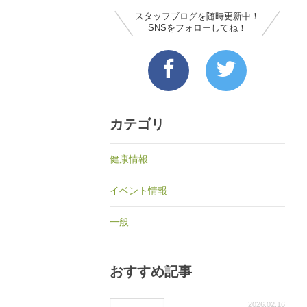
スタッフブログを随時更新中！
SNSをフォローしてね！
カテゴリ
健康情報
イベント情報
一般
おすすめ記事
2026.02.16