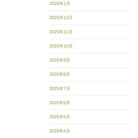
2026年1月
2025年12月
2025年11月
2025年10月
2025年9月
2025年8月
2025年7月
2025年6月
2025年5月
2025年4月