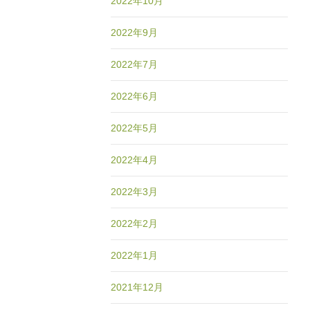
2022年10月
2022年9月
2022年7月
2022年6月
2022年5月
2022年4月
2022年3月
2022年2月
2022年1月
2021年12月