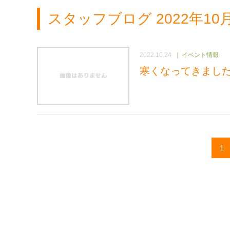
スタッフブログ 2022年1
2022.10.24
イベント情報
寒くなってきまし
1