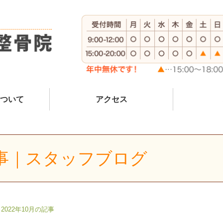
ついて
アクセス
記事｜スタッフブログ
2022年10月の記事