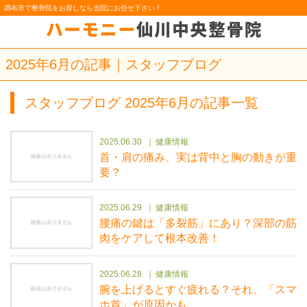
調布市で整骨院をお探しなら当院にお任せ下さい！
2025年6月の記事｜スタッフブログ
スタッフブログ 2025年6月の記事一覧
2025.06.30
健康情報
首・肩の痛み、実は背中と胸の動きが重
要？
2025.06.29
健康情報
腰痛の鍵は「多裂筋」にあり？深部の筋
肉をケアして根本改善！
2025.06.28
健康情報
腕を上げるとすぐ疲れる？それ、「スマ
ホ首」が原因かも