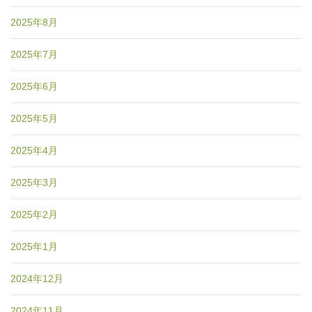
2025年8月
2025年7月
2025年6月
2025年5月
2025年4月
2025年3月
2025年2月
2025年1月
2024年12月
2024年11月