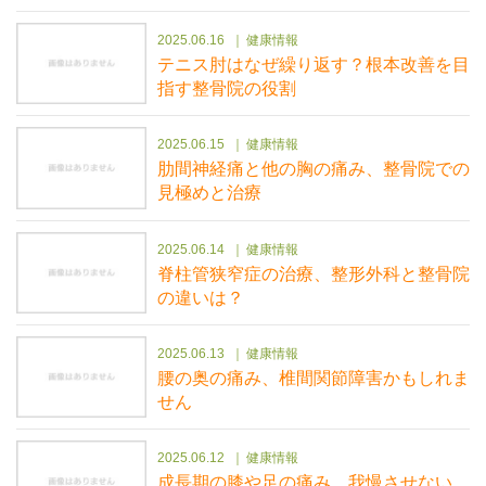
2025.06.16
健康情報
テニス肘はなぜ繰り返す？根本改善を目
指す整骨院の役割
2025.06.15
健康情報
肋間神経痛と他の胸の痛み、整骨院での
見極めと治療
2025.06.14
健康情報
脊柱管狭窄症の治療、整形外科と整骨院
の違いは？
2025.06.13
健康情報
腰の奥の痛み、椎間関節障害かもしれま
せん
2025.06.12
健康情報
成長期の膝や足の痛み、我慢させない