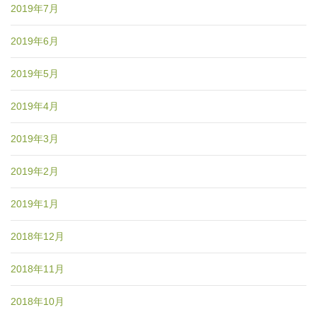
2019年7月
2019年6月
2019年5月
2019年4月
2019年3月
2019年2月
2019年1月
2018年12月
2018年11月
2018年10月