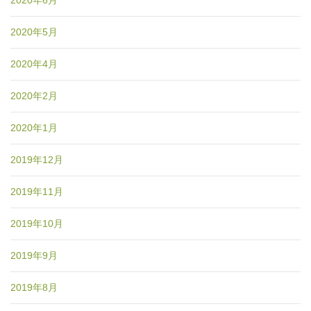
2020年6月
2020年5月
2020年4月
2020年2月
2020年1月
2019年12月
2019年11月
2019年10月
2019年9月
2019年8月