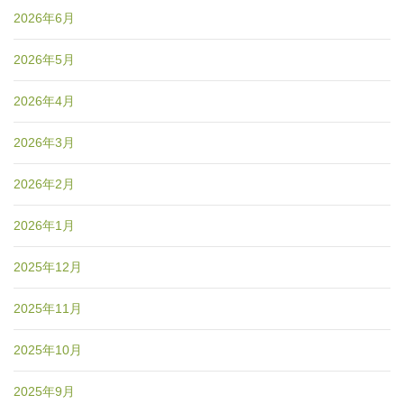
2026年6月
2026年5月
2026年4月
2026年3月
2026年2月
2026年1月
2025年12月
2025年11月
2025年10月
2025年9月