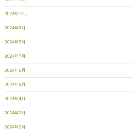
2024年10月
2024年9月
2024年8月
2024年7月
2024年6月
2024年5月
2024年4月
2024年3月
2024年2月