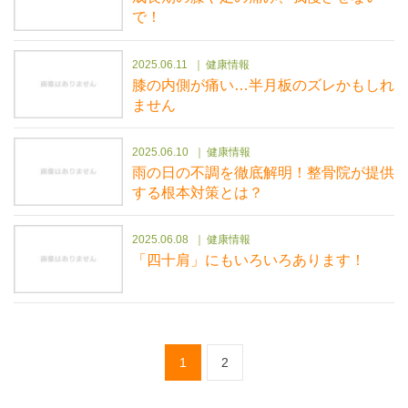
で！
2025.06.11
健康情報
膝の内側が痛い…半月板のズレかもしれ
ません
2025.06.10
健康情報
雨の日の不調を徹底解明！整骨院が提供
する根本対策とは？
2025.06.08
健康情報
「四十肩」にもいろいろあります！
1
2