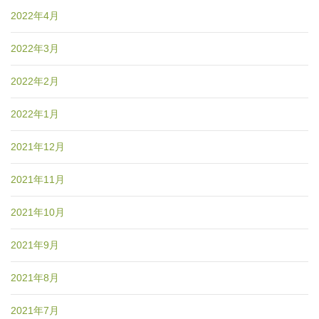
2022年4月
2022年3月
2022年2月
2022年1月
2021年12月
2021年11月
2021年10月
2021年9月
2021年8月
2021年7月