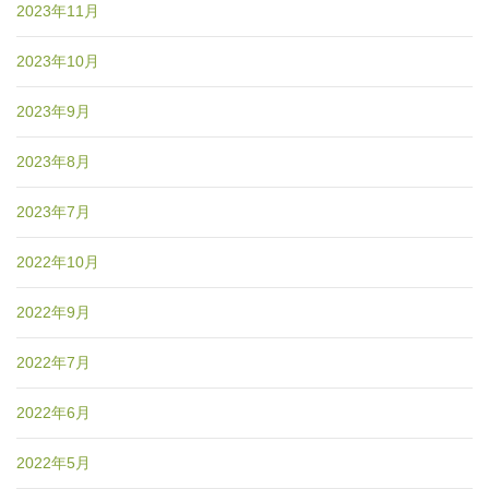
2023年11月
2023年10月
2023年9月
2023年8月
2023年7月
2022年10月
2022年9月
2022年7月
2022年6月
2022年5月