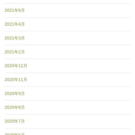
2021年6月
2021年4月
2021年3月
2021年2月
2020年12月
2020年11月
2020年9月
2020年8月
2020年7月