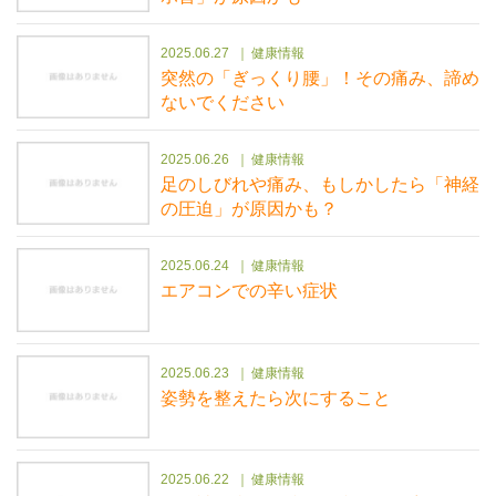
2025.06.27
健康情報
突然の「ぎっくり腰」！その痛み、諦め
ないでください
2025.06.26
健康情報
足のしびれや痛み、もしかしたら「神経
の圧迫」が原因かも？
2025.06.24
健康情報
エアコンでの辛い症状
2025.06.23
健康情報
姿勢を整えたら次にすること
2025.06.22
健康情報