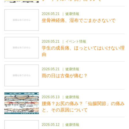
2026.05.21
健康情報
坐骨神経痛、湿布でごまかさないで
2026.05.21
イベント情報
学生の成長痛、ほっといてはいけない理
由
2026.05.21
健康情報
雨の日は古傷が痛む？
2026.05.13
健康情報
腰痛？お尻の痛み？「仙腸関節」の痛み
と、その原因について
2026.05.12
健康情報