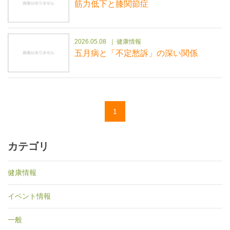
筋力低下と膝関節症
2026.05.08
健康情報
五月病と「不定愁訴」の深い関係
1
カテゴリ
健康情報
イベント情報
一般