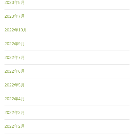
2023年8月
2023年7月
2022年10月
2022年9月
2022年7月
2022年6月
2022年5月
2022年4月
2022年3月
2022年2月