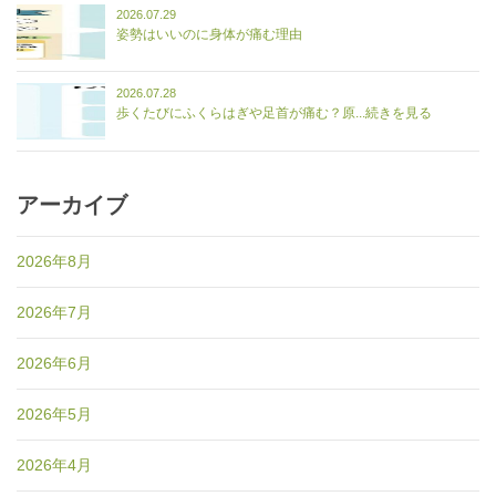
2026.07.29
姿勢はいいのに身体が痛む理由
2026.07.28
歩くたびにふくらはぎや足首が痛む？原...続きを見る
アーカイブ
2026年8月
2026年7月
2026年6月
2026年5月
2026年4月