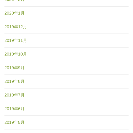
2020年1月
2019年12月
2019年11月
2019年10月
2019年9月
2019年8月
2019年7月
2019年6月
2019年5月