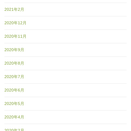
2021年2月
2020年12月
2020年11月
2020年9月
2020年8月
2020年7月
2020年6月
2020年5月
2020年4月
2020年2月