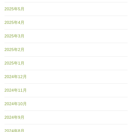
2025年5月
2025年4月
2025年3月
2025年2月
2025年1月
2024年12月
2024年11月
2024年10月
2024年9月
2024年8月