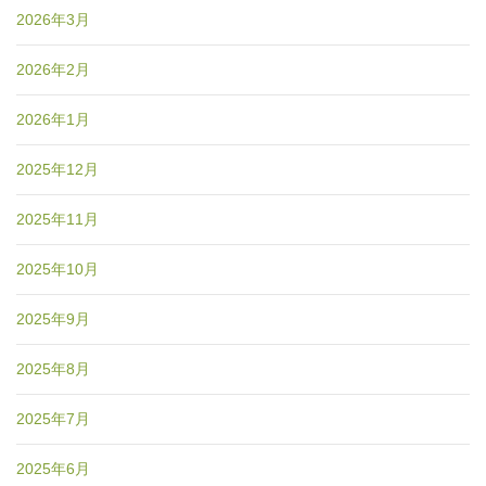
2026年3月
2026年2月
2026年1月
2025年12月
2025年11月
2025年10月
2025年9月
2025年8月
2025年7月
2025年6月