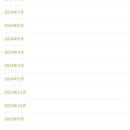
2024年7月
2024年6月
2024年5月
2024年4月
2024年3月
2024年2月
2023年11月
2023年10月
2023年9月