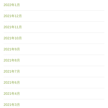
2022年1月
2021年12月
2021年11月
2021年10月
2021年9月
2021年8月
2021年7月
2021年6月
2021年4月
2021年3月