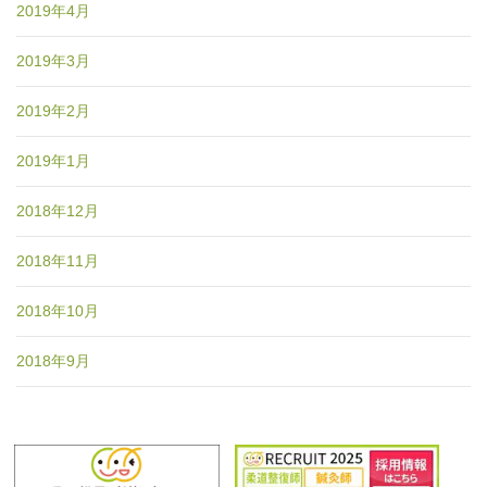
2019年4月
2019年3月
2019年2月
2019年1月
2018年12月
2018年11月
2018年10月
2018年9月