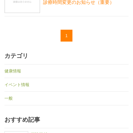
診療時間変更のお知らせ（重要）
1
カテゴリ
健康情報
イベント情報
一般
おすすめ記事