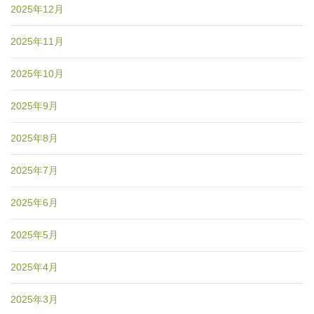
2025年12月
2025年11月
2025年10月
2025年9月
2025年8月
2025年7月
2025年6月
2025年5月
2025年4月
2025年3月