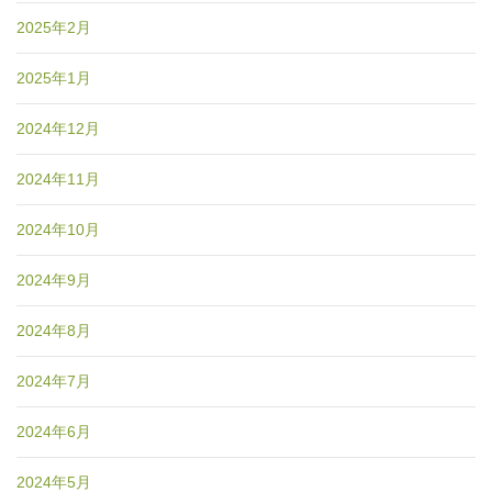
2025年2月
2025年1月
2024年12月
2024年11月
2024年10月
2024年9月
2024年8月
2024年7月
2024年6月
2024年5月