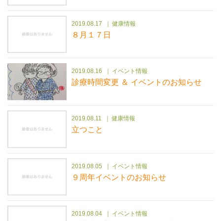
2019.08.17
健康情報
８月１７日
2019.08.16
イベント情報
診療時間変更 ＆ イベントのお知らせ
2019.08.11
健康情報
立つこと
2019.08.05
イベント情報
９周年イベントのお知らせ
2019.08.04
イベント情報