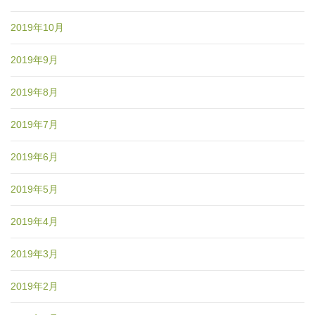
2019年10月
2019年9月
2019年8月
2019年7月
2019年6月
2019年5月
2019年4月
2019年3月
2019年2月