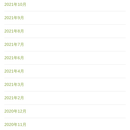
2021年10月
2021年9月
2021年8月
2021年7月
2021年6月
2021年4月
2021年3月
2021年2月
2020年12月
2020年11月