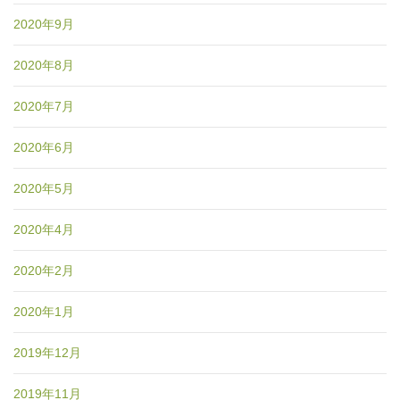
2020年9月
2020年8月
2020年7月
2020年6月
2020年5月
2020年4月
2020年2月
2020年1月
2019年12月
2019年11月