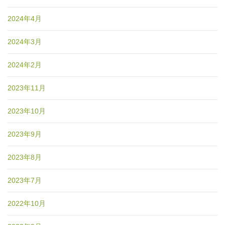
2024年4月
2024年3月
2024年2月
2023年11月
2023年10月
2023年9月
2023年8月
2023年7月
2022年10月