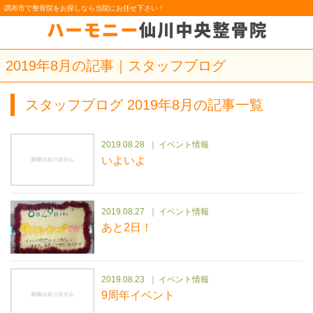
調布市で整骨院をお探しなら当院にお任せ下さい！
2019年8月の記事｜スタッフブログ
スタッフブログ 2019年8月の記事一覧
2019.08.28
イベント情報
いよいよ
2019.08.27
イベント情報
あと2日！
2019.08.23
イベント情報
9周年イベント