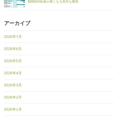
股関節外転筋が硬くなる意外な要因
アーカイブ
2026年7月
2026年6月
2026年5月
2026年4月
2026年3月
2026年2月
2026年1月