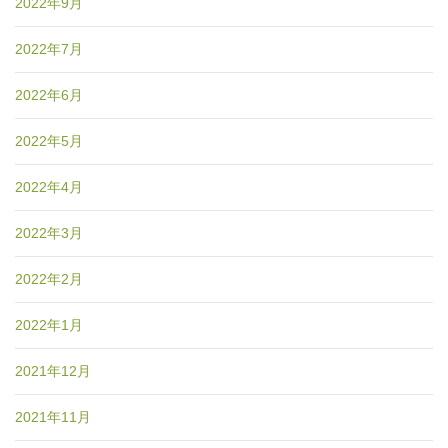
2022年9月
2022年7月
2022年6月
2022年5月
2022年4月
2022年3月
2022年2月
2022年1月
2021年12月
2021年11月