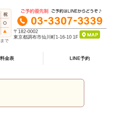
〒182-0002
東京都調布市仙川町1-16-10 1F
料金表
LINE予約