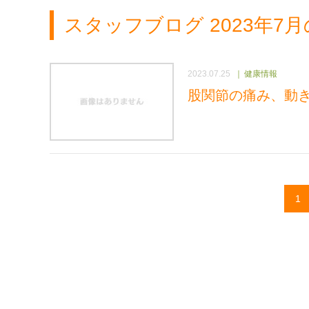
スタッフブログ 2023年7
2023.07.25
健康情報
股関節の痛み、動
1