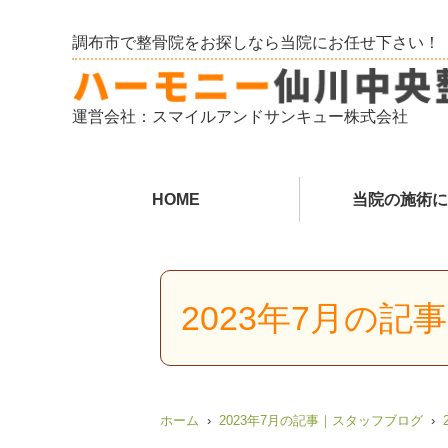
調布市で整骨院をお探しなら当院にお任せ下さい！
運営会社：スマイルアンドサンキュー株式会社
HOME
当院の施術に
2023年7月の
ホーム
2023年7月の記事｜スタッフブログ