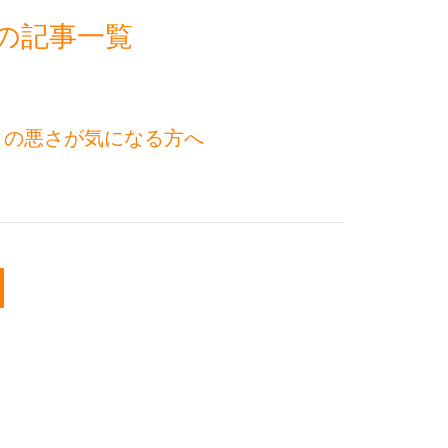
月の記事一覧
きの悪さが気になる方へ