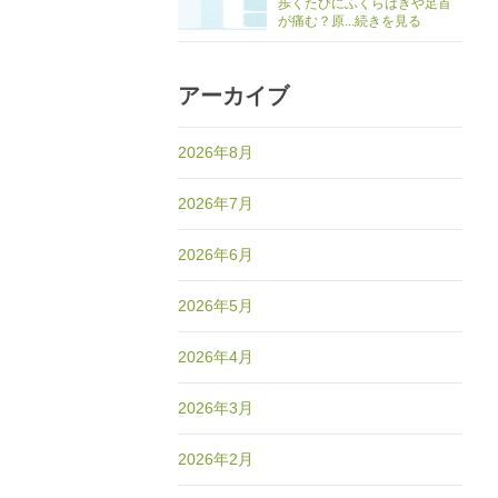
歩くたびにふくらはぎや足首
が痛む？原...続きを見る
アーカイブ
2026年8月
2026年7月
2026年6月
2026年5月
2026年4月
2026年3月
2026年2月