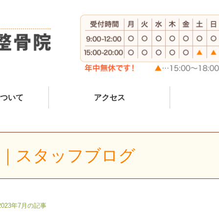
ついて
アクセス
記事｜スタッフブログ
2023年7月の記事