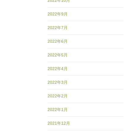
2022年10月
2022年9月
2022年7月
2022年6月
2022年5月
2022年4月
2022年3月
2022年2月
2022年1月
2021年12月