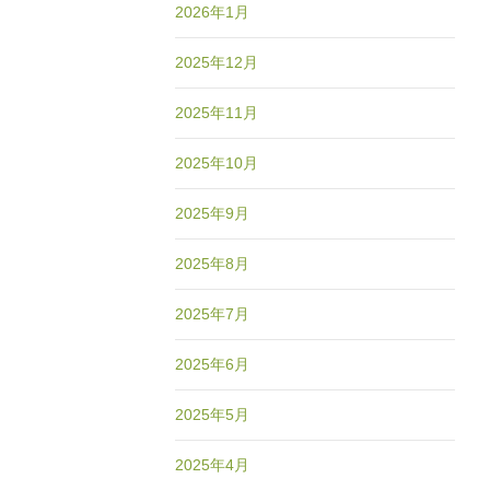
2026年1月
2025年12月
2025年11月
2025年10月
2025年9月
2025年8月
2025年7月
2025年6月
2025年5月
2025年4月