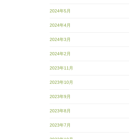
2024年5月
2024年4月
2024年3月
2024年2月
2023年11月
2023年10月
2023年9月
2023年8月
2023年7月