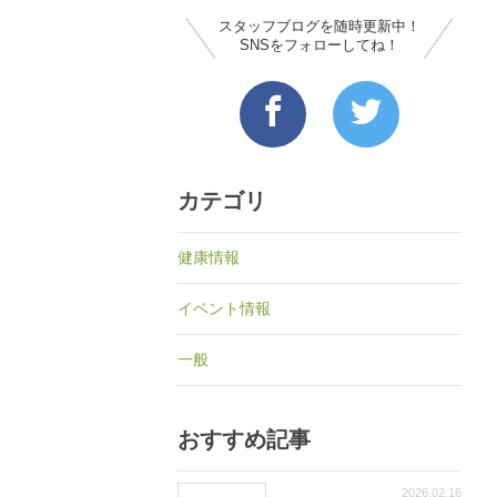
スタッフブログを随時更新中！
SNSをフォローしてね！
カテゴリ
健康情報
イベント情報
一般
おすすめ記事
2026.02.16