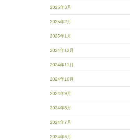
2025年3月
2025年2月
2025年1月
2024年12月
2024年11月
2024年10月
2024年9月
2024年8月
2024年7月
2024年6月