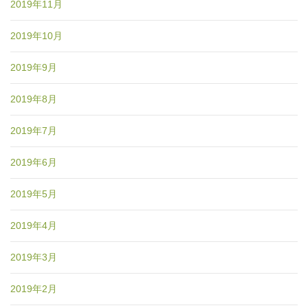
2019年11月
2019年10月
2019年9月
2019年8月
2019年7月
2019年6月
2019年5月
2019年4月
2019年3月
2019年2月