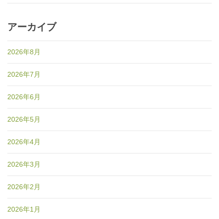
アーカイブ
2026年8月
2026年7月
2026年6月
2026年5月
2026年4月
2026年3月
2026年2月
2026年1月