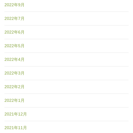
2022年9月
2022年7月
2022年6月
2022年5月
2022年4月
2022年3月
2022年2月
2022年1月
2021年12月
2021年11月