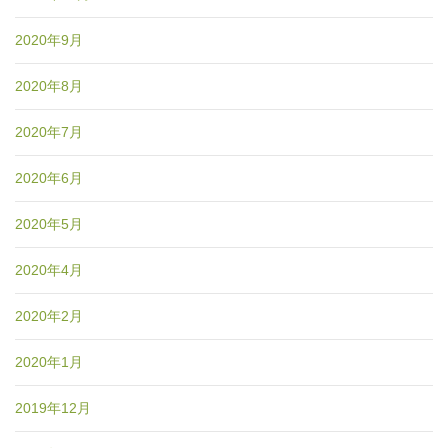
2020年9月
2020年8月
2020年7月
2020年6月
2020年5月
2020年4月
2020年2月
2020年1月
2019年12月