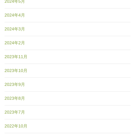
2024年5月
2024年4月
2024年3月
2024年2月
2023年11月
2023年10月
2023年9月
2023年8月
2023年7月
2022年10月