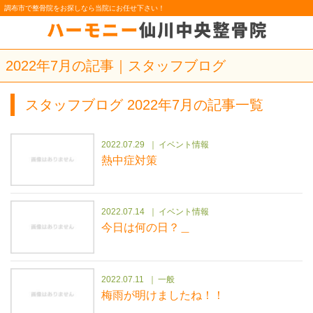
調布市で整骨院をお探しなら当院にお任せ下さい！
2022年7月の記事｜スタッフブログ
スタッフブログ 2022年7月の記事一覧
2022.07.29
イベント情報
熱中症対策
2022.07.14
イベント情報
今日は何の日？＿
2022.07.11
一般
梅雨が明けましたね！！