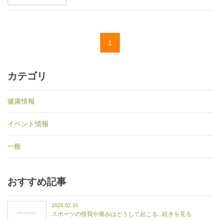
1
カテゴリ
健康情報
イベント情報
一般
おすすめ記事
2026.02.16
スポーツの怪我や痛みはどうして起こる...続きを見る