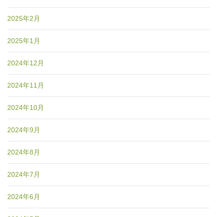
2025年2月
2025年1月
2024年12月
2024年11月
2024年10月
2024年9月
2024年8月
2024年7月
2024年6月