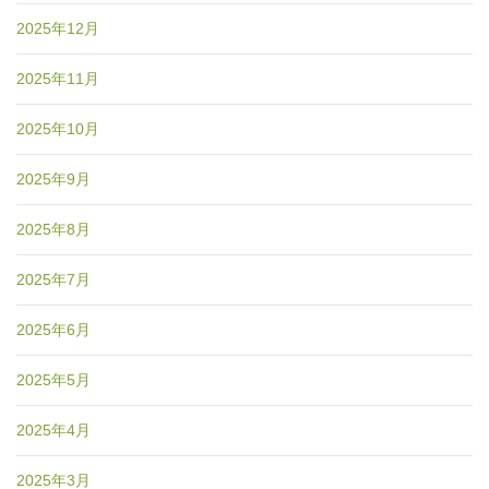
2025年12月
2025年11月
2025年10月
2025年9月
2025年8月
2025年7月
2025年6月
2025年5月
2025年4月
2025年3月