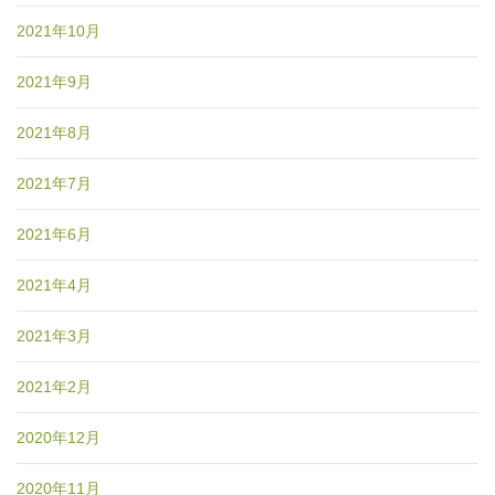
2021年10月
2021年9月
2021年8月
2021年7月
2021年6月
2021年4月
2021年3月
2021年2月
2020年12月
2020年11月